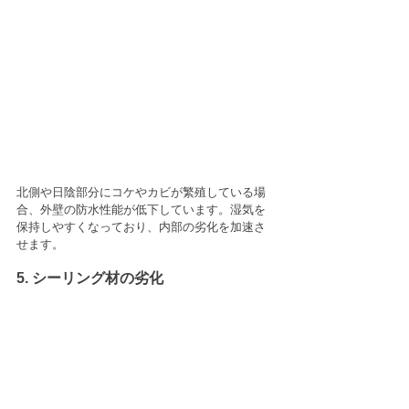
北側や日陰部分にコケやカビが繁殖している場
合、外壁の防水性能が低下しています。湿気を
保持しやすくなっており、内部の劣化を加速さ
せます。
5. シーリング材の劣化