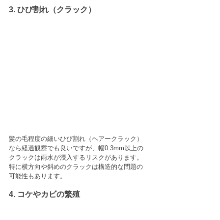
3. ひび割れ（クラック）
髪の毛程度の細いひび割れ（ヘアークラック）
なら経過観察でも良いですが、幅0.3mm以上の
クラックは雨水が浸入するリスクがあります。
特に横方向や斜めのクラックは構造的な問題の
可能性もあります。
4. コケやカビの繁殖