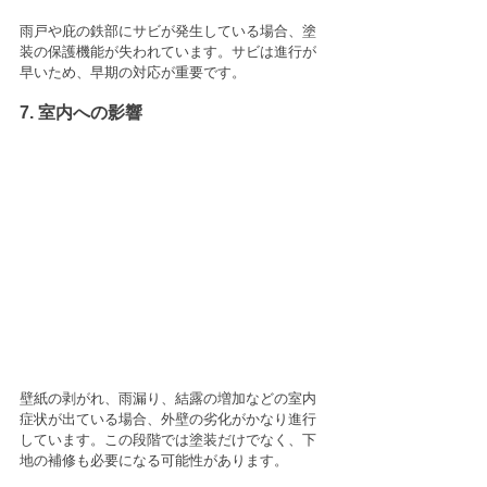
雨戸や庇の鉄部にサビが発生している場合、塗
装の保護機能が失われています。サビは進行が
早いため、早期の対応が重要です。
7. 室内への影響
壁紙の剥がれ、雨漏り、結露の増加などの室内
症状が出ている場合、外壁の劣化がかなり進行
しています。この段階では塗装だけでなく、下
地の補修も必要になる可能性があります。