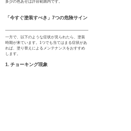
多少の色あせは許容範囲内です。
「今すぐ塗装すべき」7つの危険サイン
一方で、以下のような症状が見られたら、塗装
時期が来ています。1つでも当てはまる症状があ
れば、塗り替えによるメンテナンスをおすすめ
します。
1. チョーキング現象