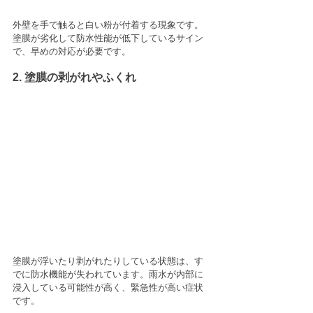
外壁を手で触ると白い粉が付着する現象です。
塗膜が劣化して防水性能が低下しているサイン
で、早めの対応が必要です。
2. 塗膜の剥がれやふくれ
塗膜が浮いたり剥がれたりしている状態は、す
でに防水機能が失われています。雨水が内部に
浸入している可能性が高く、緊急性が高い症状
です。