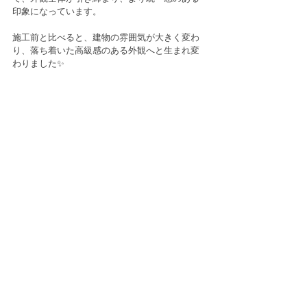
印象になっています。
施工前と比べると、建物の雰囲気が大きく変わ
り、落ち着いた高級感のある外観へと生まれ変
わりました✨