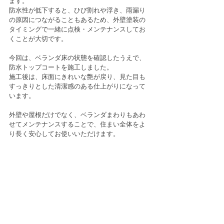
ます。
防水性が低下すると、ひび割れや浮き、雨漏り
の原因につながることもあるため、外壁塗装の
タイミングで一緒に点検・メンテナンスしてお
くことが大切です。
今回は、ベランダ床の状態を確認したうえで、
防水トップコートを施工しました。
施工後は、床面にきれいな艶が戻り、見た目も
すっきりとした清潔感のある仕上がりになって
います。
外壁や屋根だけでなく、ベランダまわりもあわ
せてメンテナンスすることで、住まい全体をよ
り長く安心してお使いいただけます。