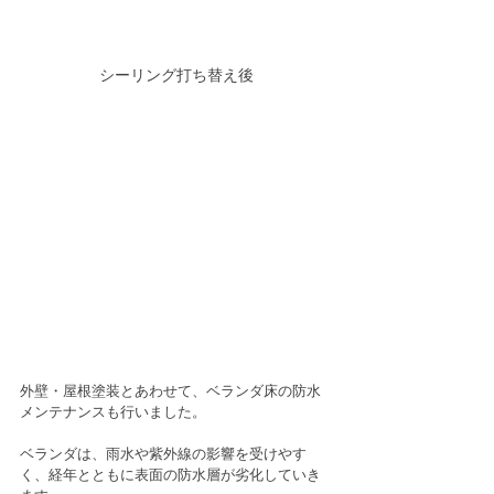
シーリング打ち替え後
外壁・屋根塗装とあわせて、ベランダ床の防水
メンテナンスも行いました。
ベランダは、雨水や紫外線の影響を受けやす
く、経年とともに表面の防水層が劣化していき