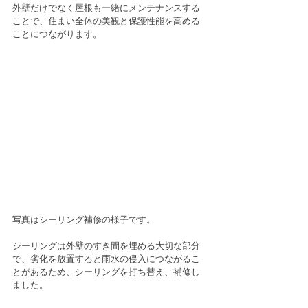
外壁だけでなく屋根も一緒にメンテナンスする
ことで、住まい全体の美観と保護性能を高める
ことにつながります。
写真はシーリング補修の様子です。
シーリングは外壁のすき間を埋める大切な部分
で、劣化を放置すると雨水の侵入につながるこ
とがあるため、シーリングを打ち替え、補修し
ました。