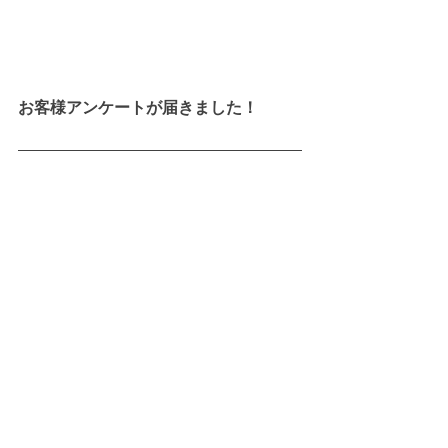
お客様アンケートが届きました！