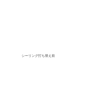
シーリング打ち替え前