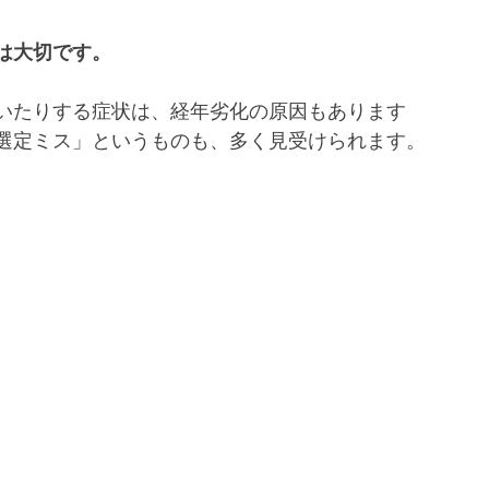
は大切です。
いたりする症状は、経年劣化の原因もあります
選定ミス」というものも、多く見受けられます。