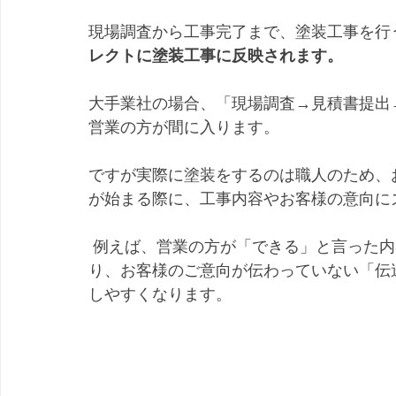
現場調査から工事完了まで、塗装工事を行
レクトに塗装工事に反映されます。
大手業社の場合、「現場調査→見積書提出
営業の方が間に入ります。
ですが実際に塗装をするのは職人のため、
が始まる際に、工事内容やお客様の意向に
 例えば、営業の方が「できる」と言った内容が、いざ現場では「できない」と判断された
り、お客様のご意向が伝わっていない「伝
しやすくなります。