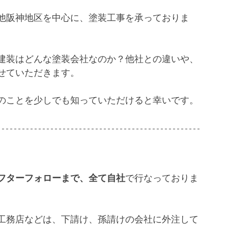
他阪神地区を中心に、塗装工事を承っておりま
建装はどんな塗装会社なのか？他社との違いや、
せていただきます。
のことを少しでも知っていただけると幸いです。
フターフォローまで、全て自社
で行なっておりま
工務店などは、下請け、孫請けの会社に外注して