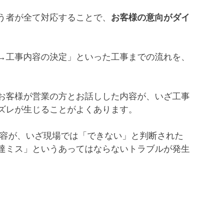
う者が全て対応することで、
お客様の意向がダイ
→工事内容の決定」といった工事までの流れを、
お客様が営業の方とお話しした内容が、いざ工事
ズレが生じることがよくあります。
達ミス」というあってはならないトラブルが発生