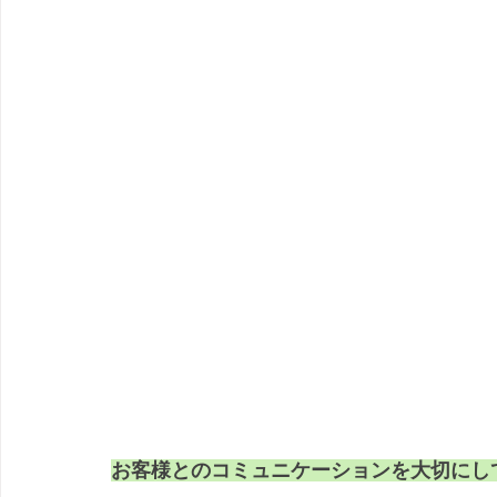
お客様とのコミュニケーションを大切にし