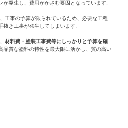
ンが発生し、費用がかさむ要因となっています。
手抜き工事が発生してしまいます。
、
材料費・塗装工事費等にしっかりと予算を確
高品質な塗料の特性を最大限に活かし、質の高い