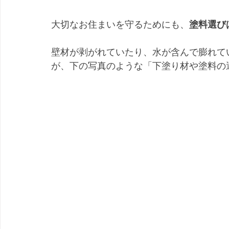
大切なお住まいを守るためにも、
塗料選び
壁材が剥がれていたり、水が含んで膨れて
が、下の写真のような「下塗り材や塗料の