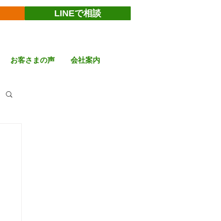
LINEで相談
お客さまの声
会社案内