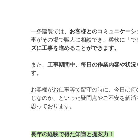
​一条建装では、
お客様とのコミュニケーシ
事がその場で職人に相談でき、柔軟に「で
ズに工事を進めることができます。
また、
工事期間中、毎日の作業内容や状況
す。
お客様がお仕事等で留守の時に、今日は何
じなのか、といった疑問点やご不安を解消
思っております。
長年の経験で得た知識と提案力！