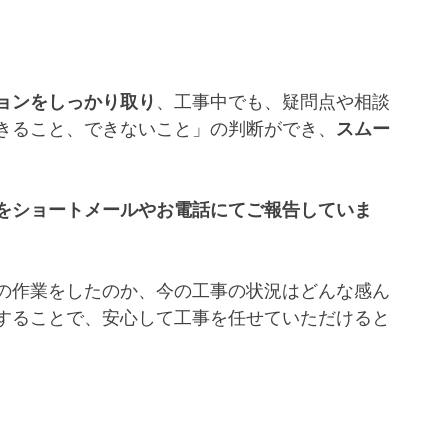
ョンをしっかり取り
、工事中でも、疑問点や相談
きること、できないこと」の判断ができ、
スムー
をショートメールやお電話にてご報告していま
の作業をしたのか、今の工事の状況はどんな感ん
することで、安心して工事を任せていただけると