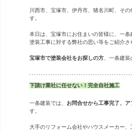
川西市、宝塚市、伊丹市、猪名川町、その
す。
本日は、宝塚市にお住まいの皆様に、一条
塗装工事に対する弊社の思い等をご紹介さ
宝塚市で塗装会社をお探しの方
、一条建装
下請け業社に任せない！完全自社施工
一条建装では、
お問合せから工事完了、ア
す。
大手のリフォーム会社やハウスメーカー、