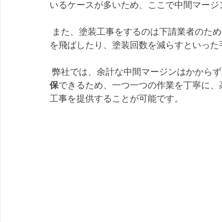
いるケースが多いため、ここで中間マージ
 また、塗装工事をするのは下請業者のため、工事の予算が限られているため、必要な工程
を飛ばしたり、塗装回数を減らすといった
 弊社では、余計な中間マージンはかからず
保
できるため、一つ一つの作業を丁寧に、
工事を提供することが可能です。