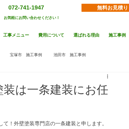
072-741-1947
無料お見積り
お気軽にお問い合わせください！
工事メニュー
費用について
選ばれる理由
施工事例
宝塚市 施工事例
池田市 施工事例
塗装は一条建装にお任
して！外壁塗装専門店の一条建装と申します。