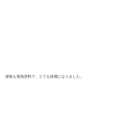
屋根も遮熱塗料で、とても綺麗になりました。