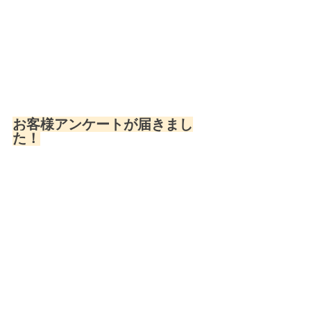
お客様アンケートが届きまし
た！