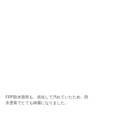
FRP防水箇所も、劣化して汚れていたため、防
水塗装でとても綺麗になりました。