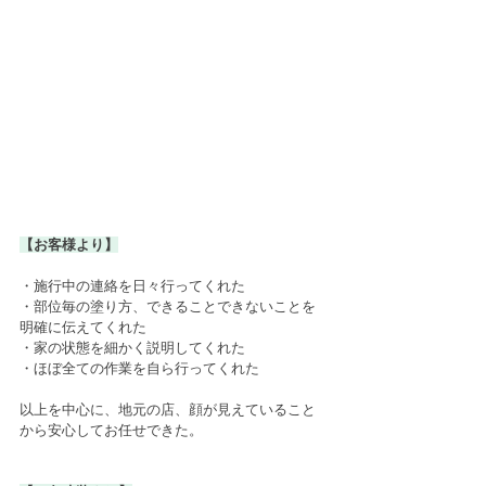
【お客様より】
・施行中の連絡を日々行ってくれた
・部位毎の塗り方、できることできないことを
明確に伝えてくれた
・家の状態を細かく説明してくれた
・ほぼ全ての作業を自ら行ってくれた
以上を中心に、地元の店、顔が見えていること
から安心してお任せできた。