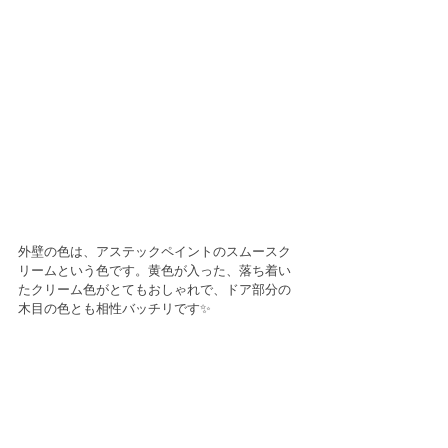
外壁の色は、アステックペイントのスムースク
リームという色です。黄色が入った、落ち着い
たクリーム色がとてもおしゃれで、ドア部分の
木目の色とも相性バッチリです✨