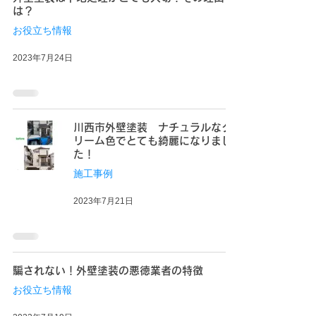
は？
お役立ち情報
2023年7月24日
川西市外壁塗装 ナチュラルなク
リーム色でとても綺麗になりまし
た！
施工事例
2023年7月21日
騙されない！外壁塗装の悪徳業者の特徴
お役立ち情報