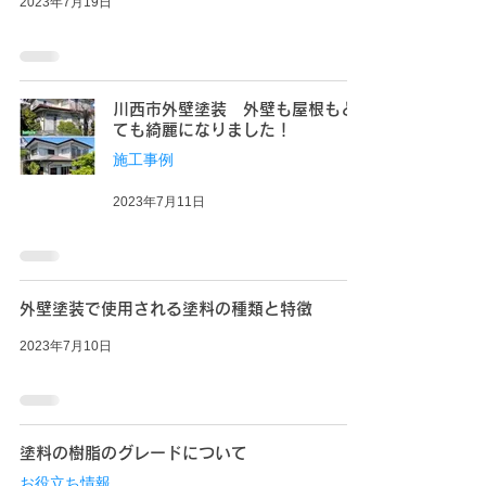
2023年7月19日
川西市外壁塗装 外壁も屋根もと
ても綺麗になりました！
施工事例
2023年7月11日
外壁塗装で使用される塗料の種類と特徴
2023年7月10日
塗料の樹脂のグレードについて
お役立ち情報