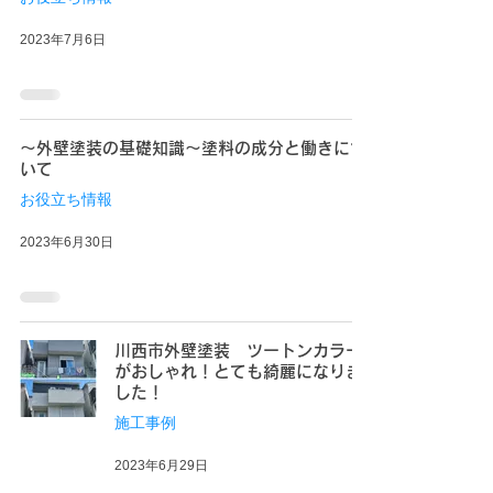
2023年7月6日
〜外壁塗装の基礎知識〜塗料の成分と働きにつ
いて
お役立ち情報
2023年6月30日
川西市外壁塗装 ツートンカラー
がおしゃれ！とても綺麗になりま
した！
施工事例
2023年6月29日