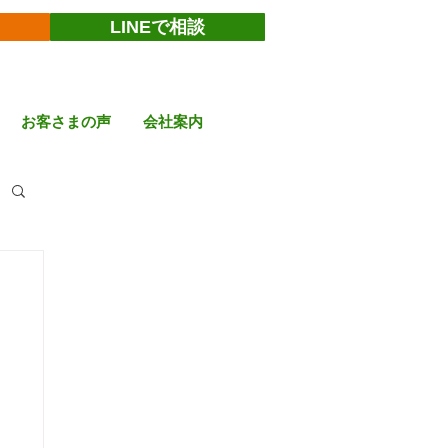
LINEで相談
お客さまの声
会社案内