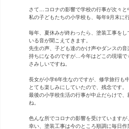
さて…コロナの影響で学校の行事が次々と
私の子どもたちの小学校も、毎年9月末に
毎年、夏休みが終わったら、塗装工事をし
いる音が聞こえてきます。
先生の声、子ども達のかけ声やダンスの音
持ちになるのですが…今年はどこの現場で
さみしいですね。
長女が小学6年生なのですが、修学旅行も
とても楽しみにしていたので、残念です。
最後の小学校生活の行事が中止だらけで、
ね。
色んな所でコロナの影響を受けていますが
幸い、塗装工事は今のところ順調に毎日作