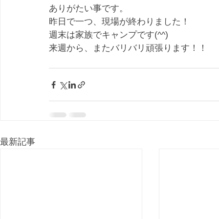
ありがたい事です。
昨日で一つ、現場が終わりました！
週末は家族でキャンプです(^^)
来週から、またバリバリ頑張ります！！
最新記事