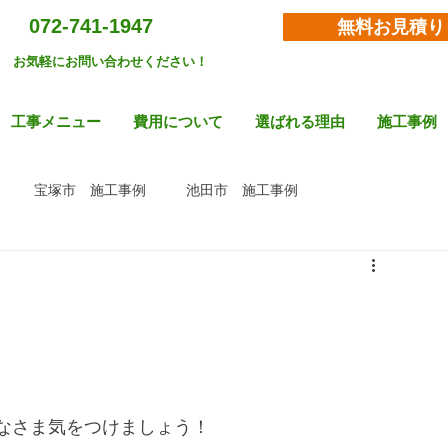
072-741-1947
無料お見積り
お気軽にお問い合わせください！
工事メニュー
費用について
選ばれる理由
施工事例
宝塚市 施工事例
池田市 施工事例
なさま気をつけましょう！