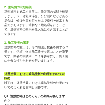
2. 塗装面の状態確認
遮熱塗料を施工する前に、塗装面の状態を確認
しましょう。劣化や浮き、ひび割れなどがある
場合は、修復作業を行った上で塗料を施工する
必要があります。適切な下地処理を行うこと
で、遮熱塗料の効果を最大限に引き出すことが
できます。
3. 施工業者の選定
遮熱塗料の施工は、専門知識と技術を要する作
業です。信頼できる施工業者を選ぶことが重要
です。業者の実績や口コミを参考にし、施工前
に十分な打ち合わせを行いましょう。
外壁塗装における遮熱塗料の効果においての
FAQ
以下は、外壁塗装における遮熱塗料の効果につ
いてのよくある質問と回答です。
Q1: 遮熱塗料はどのくらいの効果があります
か？