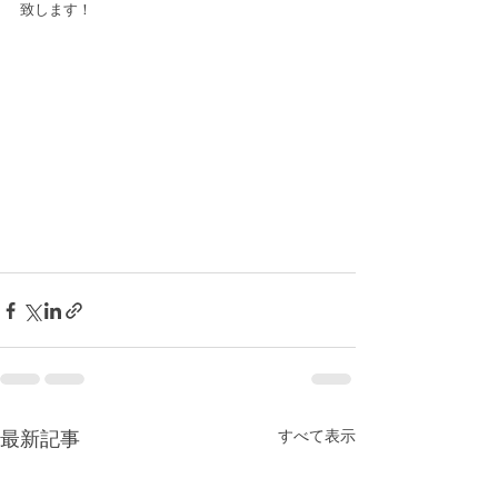
致します！
すべて表示
最新記事